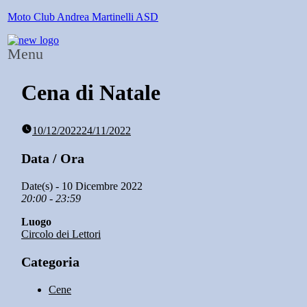
Moto Club Andrea Martinelli ASD
Menu
Cena di Natale
10/12/2022
24/11/2022
Data / Ora
Date(s) - 10 Dicembre 2022
20:00 - 23:59
Luogo
Circolo dei Lettori
Categoria
Cene